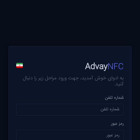
Advay
NFC
به ادوای خوش آمدید، جهت ورود مراحل زیر را دنبال
کنید.
شماره تلفن
رمز عبور